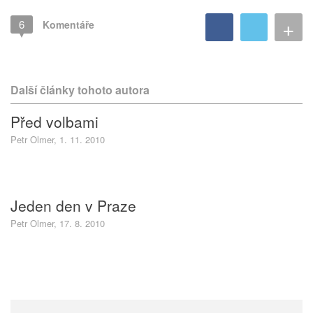
+
6
Komentáře
Další články tohoto autora
Před volbami
Petr Olmer, 1. 11. 2010
Jeden den v Praze
Petr Olmer, 17. 8. 2010